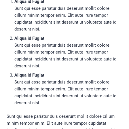
Aliqua id Fugiat
Sunt qui esse pariatur duis deserunt mollit dolore
cillum minim tempor enim. Elit aute irure tempor
cupidatat incididunt sint deserunt ut voluptate aute id
deserunt nisi.
Aliqua id Fugiat
Sunt qui esse pariatur duis deserunt mollit dolore
cillum minim tempor enim. Elit aute irure tempor
cupidatat incididunt sint deserunt ut voluptate aute id
deserunt nisi.
Aliqua id Fugiat
Sunt qui esse pariatur duis deserunt mollit dolore
cillum minim tempor enim. Elit aute irure tempor
cupidatat incididunt sint deserunt ut voluptate aute id
deserunt nisi.
Sunt qui esse pariatur duis deserunt mollit dolore cillum
minim tempor enim. Elit aute irure tempor cupidatat