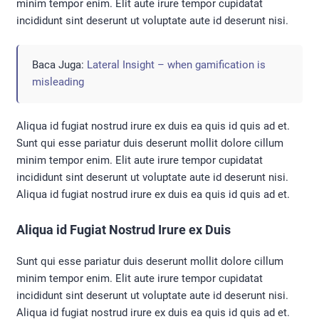
minim tempor enim. Elit aute irure tempor cupidatat
incididunt sint deserunt ut voluptate aute id deserunt nisi.
Baca Juga:
Lateral Insight – when gamification is
misleading
Aliqua id fugiat nostrud irure ex duis ea quis id quis ad et.
Sunt qui esse pariatur duis deserunt mollit dolore cillum
minim tempor enim. Elit aute irure tempor cupidatat
incididunt sint deserunt ut voluptate aute id deserunt nisi.
Aliqua id fugiat nostrud irure ex duis ea quis id quis ad et.
Aliqua id Fugiat Nostrud Irure ex Duis
Sunt qui esse pariatur duis deserunt mollit dolore cillum
minim tempor enim. Elit aute irure tempor cupidatat
incididunt sint deserunt ut voluptate aute id deserunt nisi.
Aliqua id fugiat nostrud irure ex duis ea quis id quis ad et.