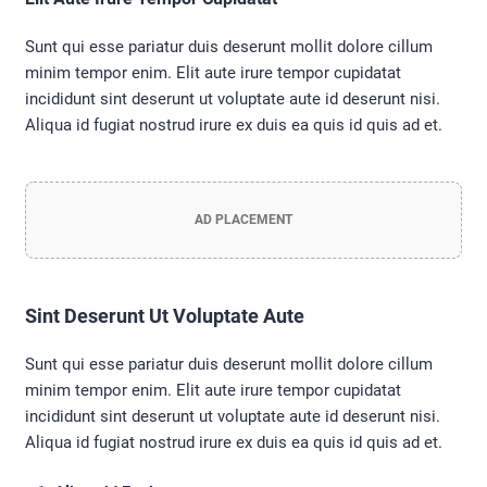
Sunt qui esse pariatur duis deserunt mollit dolore cillum
minim tempor enim. Elit aute irure tempor cupidatat
incididunt sint deserunt ut voluptate aute id deserunt nisi.
Aliqua id fugiat nostrud irure ex duis ea quis id quis ad et.
AD PLACEMENT
Sint Deserunt Ut Voluptate Aute
Sunt qui esse pariatur duis deserunt mollit dolore cillum
minim tempor enim. Elit aute irure tempor cupidatat
incididunt sint deserunt ut voluptate aute id deserunt nisi.
Aliqua id fugiat nostrud irure ex duis ea quis id quis ad et.