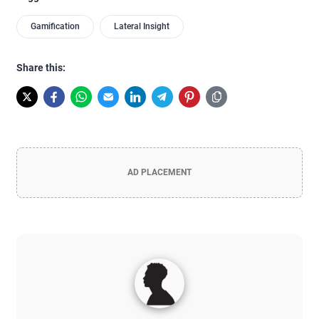
Gamification
Lateral Insight
Share this:
AD PLACEMENT