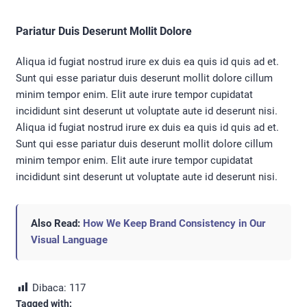
Pariatur Duis Deserunt Mollit Dolore
Aliqua id fugiat nostrud irure ex duis ea quis id quis ad et.
Sunt qui esse pariatur duis deserunt mollit dolore cillum
minim tempor enim. Elit aute irure tempor cupidatat
incididunt sint deserunt ut voluptate aute id deserunt nisi.
Aliqua id fugiat nostrud irure ex duis ea quis id quis ad et.
Sunt qui esse pariatur duis deserunt mollit dolore cillum
minim tempor enim. Elit aute irure tempor cupidatat
incididunt sint deserunt ut voluptate aute id deserunt nisi.
Also Read:
How We Keep Brand Consistency in Our
Visual Language
Dibaca:
117
Tagged with: