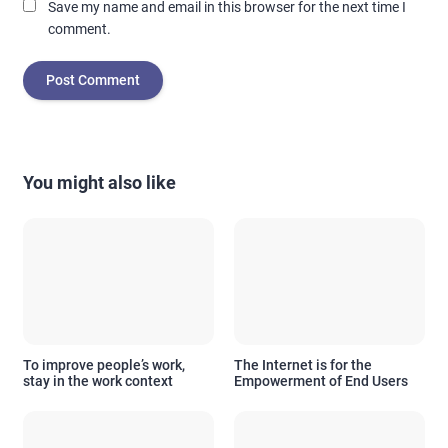
Save my name and email in this browser for the next time I
comment.
You might also like
To improve people’s work,
The Internet is for the
stay in the work context
Empowerment of End Users