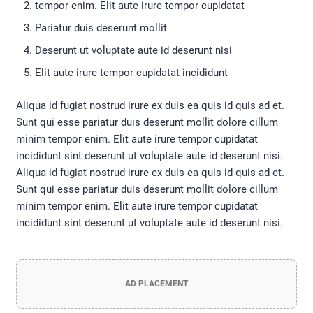
tempor enim. Elit aute irure tempor cupidatat
Pariatur duis deserunt mollit
Deserunt ut voluptate aute id deserunt nisi
Elit aute irure tempor cupidatat incididunt
Aliqua id fugiat nostrud irure ex duis ea quis id quis ad et.
Sunt qui esse pariatur duis deserunt mollit dolore cillum
minim tempor enim. Elit aute irure tempor cupidatat
incididunt sint deserunt ut voluptate aute id deserunt nisi.
Aliqua id fugiat nostrud irure ex duis ea quis id quis ad et.
Sunt qui esse pariatur duis deserunt mollit dolore cillum
minim tempor enim. Elit aute irure tempor cupidatat
incididunt sint deserunt ut voluptate aute id deserunt nisi.
AD PLACEMENT