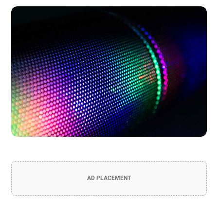
AD PLACEMENT