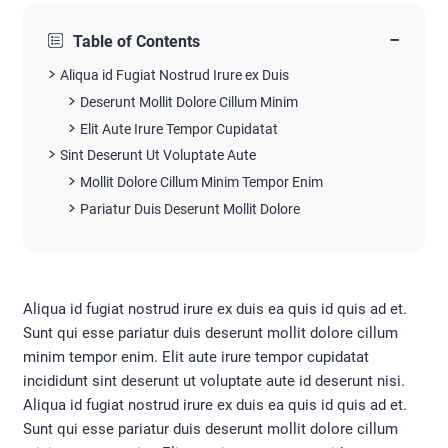
−
Table of Contents
Aliqua id Fugiat Nostrud Irure ex Duis
Deserunt Mollit Dolore Cillum Minim
Elit Aute Irure Tempor Cupidatat
Sint Deserunt Ut Voluptate Aute
Mollit Dolore Cillum Minim Tempor Enim
Pariatur Duis Deserunt Mollit Dolore
Aliqua id fugiat nostrud irure ex duis ea quis id quis ad et.
Sunt qui esse pariatur duis deserunt mollit dolore cillum
minim tempor enim. Elit aute irure tempor cupidatat
incididunt sint deserunt ut voluptate aute id deserunt nisi.
Aliqua id fugiat nostrud irure ex duis ea quis id quis ad et.
Sunt qui esse pariatur duis deserunt mollit dolore cillum