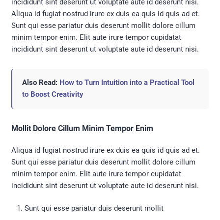
incididunt sint deserunt ut voluptate aute id deserunt nisi.
Aliqua id fugiat nostrud irure ex duis ea quis id quis ad et.
Sunt qui esse pariatur duis deserunt mollit dolore cillum
minim tempor enim. Elit aute irure tempor cupidatat
incididunt sint deserunt ut voluptate aute id deserunt nisi.
Also Read:
How to Turn Intuition into a Practical Tool
to Boost Creativity
Mollit Dolore Cillum Minim Tempor Enim
Aliqua id fugiat nostrud irure ex duis ea quis id quis ad et.
Sunt qui esse pariatur duis deserunt mollit dolore cillum
minim tempor enim. Elit aute irure tempor cupidatat
incididunt sint deserunt ut voluptate aute id deserunt nisi.
Sunt qui esse pariatur duis deserunt mollit