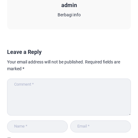
admin
Berbagi info
Leave a Reply
Your email address will not be published.
Required fields are
marked
*