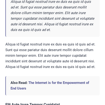
Aliqua id fugiat nostrud irure ex duis ea quis id quis
ad et. Sunt qui esse pariatur duis deserunt mollit
dolore cillum minim tempor enim. Elit aute irure
tempor cupidatat incididunt sint deserunt ut voluptate
aute id deserunt nisi. Aliqua id fugiat nostrud irure ex
duis ea quis id quis ad et.
Aliqua id fugiat nostrud irure ex duis ea quis id quis ad et.
Sunt qui esse pariatur duis deserunt mollit dolore cillum
minim tempor enim. Elit aute irure tempor cupidatat
incididunt sint deserunt ut voluptate aute id deserunt nisi.
Aliqua id fugiat nostrud irure ex duis ea quis id quis ad et.
Also Read:
The Internet is for the Empowerment of
End Users
Elit Aute Irure Tempor Cupidatat